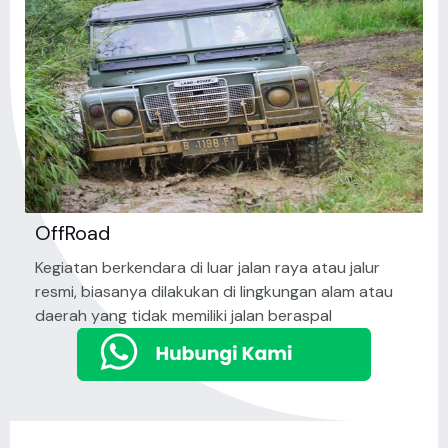
OffRoad
Kegiatan berkendara di luar jalan raya atau jalur
resmi, biasanya dilakukan di lingkungan alam atau
daerah yang tidak memiliki jalan beraspal