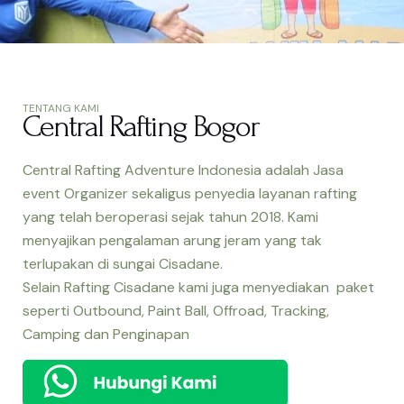
TENTANG KAMI
Central Rafting Bogor
Central Rafting Adventure Indonesia adalah Jasa
event Organizer sekaligus penyedia layanan rafting
yang telah beroperasi sejak tahun 2018. Kami
menyajikan pengalaman arung jeram yang tak
terlupakan di sungai Cisadane.
Selain Rafting Cisadane kami juga menyediakan paket
seperti Outbound, Paint Ball, Offroad, Tracking,
Camping dan Penginapan