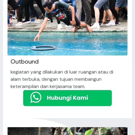
Outbound
kegiatan yang dilakukan di luar ruangan atau di
alam terbuka, dengan tujuan membangun
keterampilan dan kerjasama team.