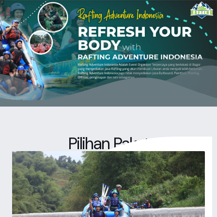
Pilihan Paket