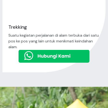
Trekking
Suatu kegiatan perjalanan di alam terbuka dari satu
pos ke pos yang lain untuk menikmati keindahan
alam.