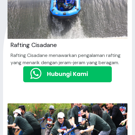
Rafting Cisadane
Rafting Cisadane menawarkan pengalaman rafting
yang menarik dengan jeram-jeram yang beragam.