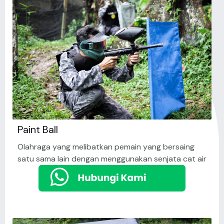
Paint Ball
Olahraga yang melibatkan pemain yang bersaing
satu sama lain dengan menggunakan senjata cat air