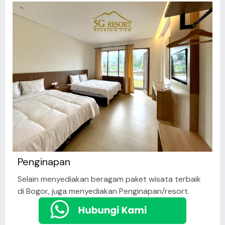
Penginapan
Selain menyediakan beragam paket wisata terbaik
di Bogor, juga menyediakan Penginapan/resort.