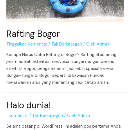
Rafting Bogor
Tinggalkan Komentar
/
Tak Berkategori
/ Oleh
Admin
Kenapa Harus Coba Rafting di Bogor? Rafting atau arung
jeram adalah aktivitas menyusuri sungai dengan perahu
karet. Di Bogor, pengalaman ini jadi lebih spesial karena:
Sungai-sungai di Bogor seperti di kawasan Puncak
menawarkan arus yang menantang tapi tetap aman.
Halo dunia!
1 Komentar
/
Tak Berkategori
/ Oleh
Admin
Selamt datang di WordPress. Ini adalah pos pertama Anda.